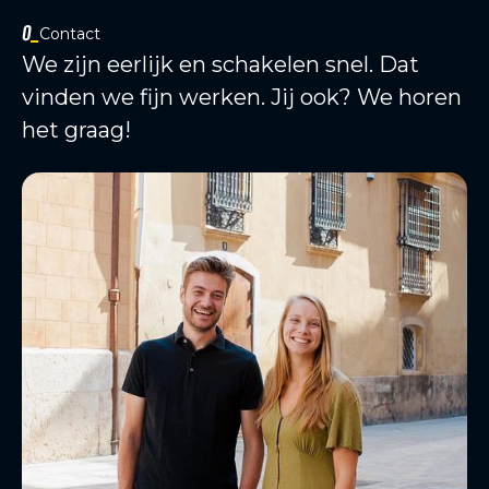
Contact
We zijn eerlijk en schakelen snel. Dat
vinden we fijn werken. Jij ook? We horen
het graag!