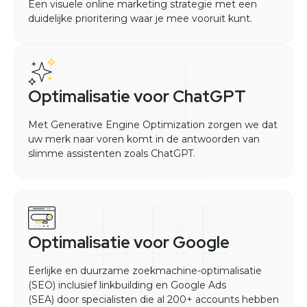
Een visuele online marketing strategie met een
duidelijke prioritering waar je mee vooruit kunt.
Optimalisatie voor ChatGPT
Met Generative Engine Optimization zorgen we dat
uw merk naar voren komt in de antwoorden van
slimme assistenten zoals ChatGPT.
Optimalisatie voor Google
Eerlijke en duurzame zoekmachine-optimalisatie
(SEO) inclusief linkbuilding en Google Ads
(SEA) door specialisten die al 200+ accounts hebben