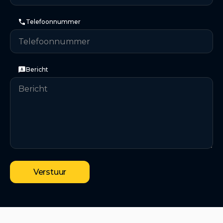
Telefoonnummer
Bericht