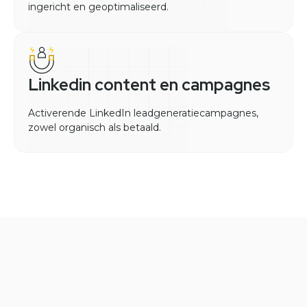
ingericht en geoptimaliseerd.
Linkedin content en campagnes
Activerende LinkedIn leadgeneratiecampagnes,
zowel organisch als betaald.