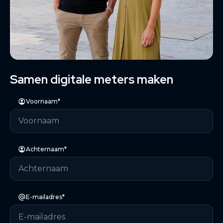
Samen digitale meters maken
Voornaam*
Achternaam*
E-mailadres*