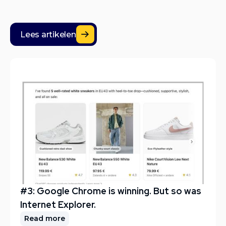
Lees artikelen
Lees artikelen
#3: Google Chrome is winning. But so was
Internet Explorer.
Read more