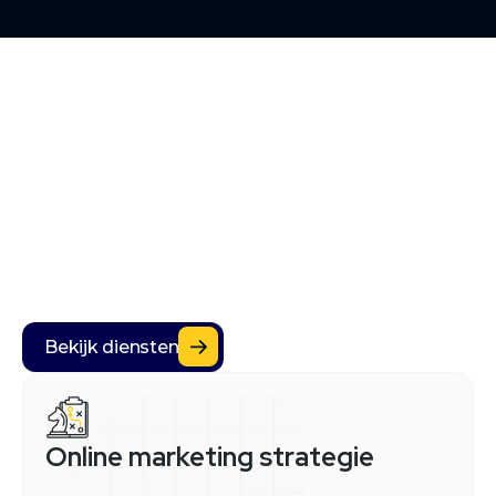
Diensten
Bekijk diensten
Bekijk diensten
Online marketing strategie