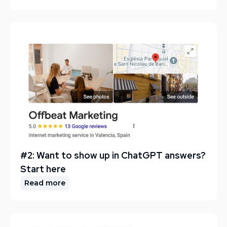
#2: Want to show up in ChatGPT answers?
Start here
Read more