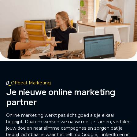
Offbeat Marketing
Je nieuwe online marketing
partner
Online marketing werkt pas écht goed als je elkaar
begrijpt. Daarom werken we nauw met je samen, vertalen
jouw doelen naar slimme campagnes en zorgen dat je
bedrijf zichtbaar is waar het telt: op Google, LinkedIn en in