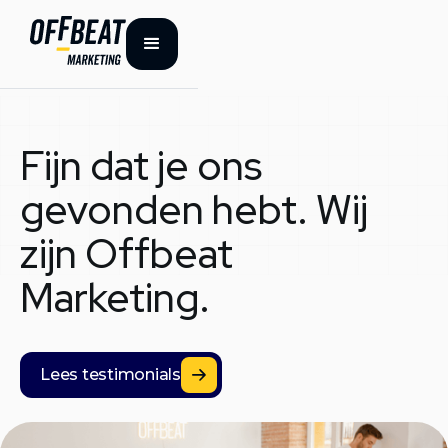
Fijn dat je ons
gevonden hebt. Wij
zijn Offbeat
Marketing.
Lees testimonials
Lees testimonials