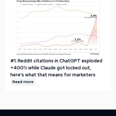
#1: Reddit citations in ChatGPT exploded
+400% while Claude got locked out,
here's what that means for marketers
Read more