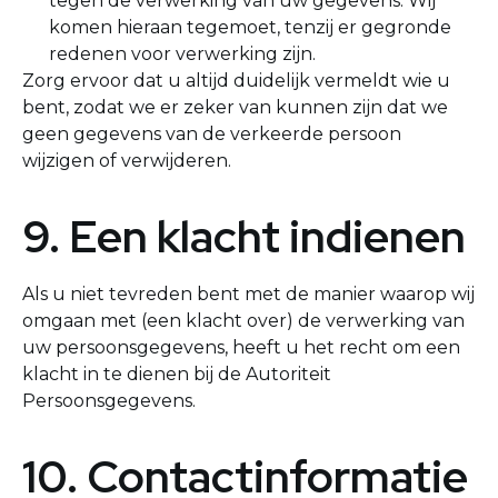
tegen de verwerking van uw gegevens. Wij
komen hieraan tegemoet, tenzij er gegronde
redenen voor verwerking zijn.
Zorg ervoor dat u altijd duidelijk vermeldt wie u
bent, zodat we er zeker van kunnen zijn dat we
geen gegevens van de verkeerde persoon
wijzigen of verwijderen.
9. Een klacht indienen
Als u niet tevreden bent met de manier waarop wij
omgaan met (een klacht over) de verwerking van
uw persoonsgegevens, heeft u het recht om een
klacht in te dienen bij de Autoriteit
Persoonsgegevens.
10. Contactinformatie