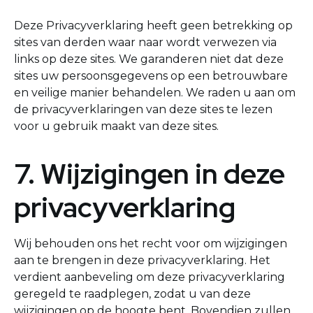
Deze Privacyverklaring heeft geen betrekking op
sites van derden waar naar wordt verwezen via
links op deze sites. We garanderen niet dat deze
sites uw persoonsgegevens op een betrouwbare
en veilige manier behandelen. We raden u aan om
de privacyverklaringen van deze sites te lezen
voor u gebruik maakt van deze sites.
7. Wijzigingen in deze
privacyverklaring
Wij behouden ons het recht voor om wijzigingen
aan te brengen in deze privacyverklaring. Het
verdient aanbeveling om deze privacyverklaring
geregeld te raadplegen, zodat u van deze
wijzigingen op de hoogte bent. Bovendien zullen