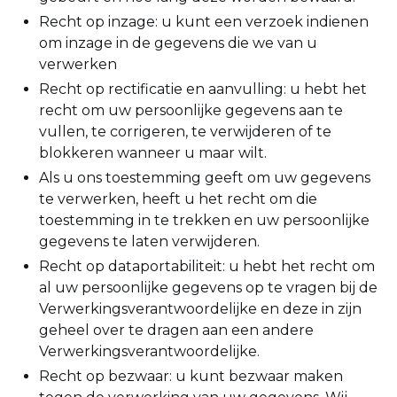
Recht op inzage: u kunt een verzoek indienen
om inzage in de gegevens die we van u
verwerken
Recht op rectificatie en aanvulling: u hebt het
recht om uw persoonlijke gegevens aan te
vullen, te corrigeren, te verwijderen of te
blokkeren wanneer u maar wilt.
Als u ons toestemming geeft om uw gegevens
te verwerken, heeft u het recht om die
toestemming in te trekken en uw persoonlijke
gegevens te laten verwijderen.
Recht op dataportabiliteit: u hebt het recht om
al uw persoonlijke gegevens op te vragen bij de
Verwerkingsverantwoordelijke en deze in zijn
geheel over te dragen aan een andere
Verwerkingsverantwoordelijke.
Recht op bezwaar: u kunt bezwaar maken