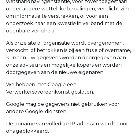
wetshandhavingsinstantie, voor zover toegestaan
onder andere wettelijke bepalingen, verplicht zijn
om informatie te verstrekken, of voor een
onderzoek naar een kwestie in verband met de
openbare veiligheid.
Als onze site of organisatie wordt overgenomen,
verkocht, of betrokken is bij een fusie of overname,
kunnen uw gegevens worden doorgegeven aan
onze adviseurs en mogelijke kopers en worden
doorgegeven aan de nieuwe eigenaren.
We hebben met Google een
Verwerkersovereenkomst gesloten.
Google mag de gegevens niet gebruiken voor
andere Google-diensten.
De opname van volledige IP-adressen wordt door
ons geblokkeerd.