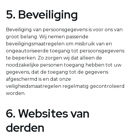
5. Beveiliging
Beveiliging van persoonsgegevens is voor ons van
groot belang. Wij nemen passende
beveiligingsmaatregelen om misbruik van en
ongeautoriseerde toegang tot persoonsgegevens
te beperken. Zo zorgen wij dat alleen de
noodzakelijke personen toegang hebben tot uw
gegevens, dat de toegang tot de gegevens
afgeschermd is en dat onze
veiligheidsmaatregelen regelmatig gecontroleerd
worden.
6. Websites van
derden