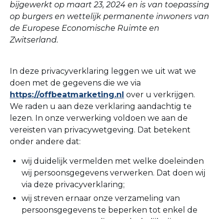
bijgewerkt op maart 23, 2024 en is van toepassing
op burgers en wettelijk permanente inwoners van
de Europese Economische Ruimte en
Zwitserland.
In deze privacyverklaring leggen we uit wat we
doen met de gegevens die we via
https://offbeatmarketing.nl
over u verkrijgen.
We raden u aan deze verklaring aandachtig te
lezen. In onze verwerking voldoen we aan de
vereisten van privacywetgeving. Dat betekent
onder andere dat:
wij duidelijk vermelden met welke doeleinden
wij persoonsgegevens verwerken. Dat doen wij
via deze privacyverklaring;
wij streven ernaar onze verzameling van
persoonsgegevens te beperken tot enkel de