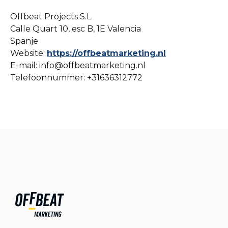
Offbeat Projects S.L.
Calle Quart 10, esc B, 1E Valencia
Spanje
Website:
https://offbeatmarketing.nl
E-mail: info@offbeatmarketing.nl
Telefoonnummer: +31636312772