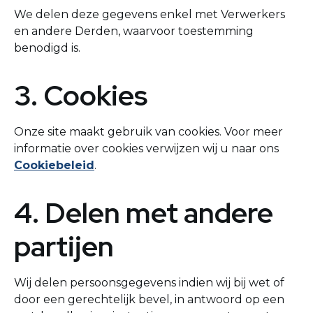
We delen deze gegevens enkel met Verwerkers
en andere Derden, waarvoor toestemming
benodigd is.
3. Cookies
Onze site maakt gebruik van cookies. Voor meer
informatie over cookies verwijzen wij u naar ons
Cookiebeleid
.
4. Delen met andere
partijen
Wij delen persoonsgegevens indien wij bij wet of
door een gerechtelijk bevel, in antwoord op een