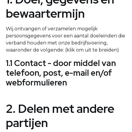
bewaartermijn
Wij ontvangen of verzamelen mogelijk
persoonsgegevens voor een aantal doeleinden die
verband houden met onze bedrijfsvoering,
waaronder de volgende: (klik om uit te breiden)
1.1 Contact - door middel van
telefoon, post, e-mail en/of
webformulieren
2. Delen met andere
partijen