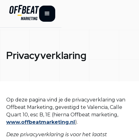
Privacyverklaring
Op deze pagina vind je de privacyverklaring van
Offbeat Marketing, gevestigd te Valencia, Calle
Quart 10, esc B, 1E (hierna Offbeat marketing,
www.offbeatmarketing.nl
).
Deze privacyverklaring is voor het laatst