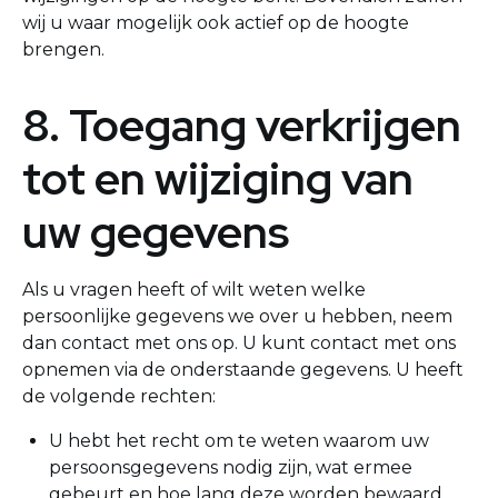
wij u waar mogelijk ook actief op de hoogte
brengen.
8. Toegang verkrijgen
tot en wijziging van
uw gegevens
Als u vragen heeft of wilt weten welke
persoonlijke gegevens we over u hebben, neem
dan contact met ons op. U kunt contact met ons
opnemen via de onderstaande gegevens. U heeft
de volgende rechten:
U hebt het recht om te weten waarom uw
persoonsgegevens nodig zijn, wat ermee
gebeurt en hoe lang deze worden bewaard.