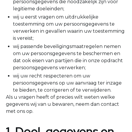
persoonsgegevens die noodzakelijk zijn voor
legitieme doeleinden;
wij u eerst vragen om uitdrukkelijke
toestemming om uw persoonsgegevens te
verwerken in gevallen waarin uw toestemming
is vereist;
wij passende beveiligingsmaatregelen nemen
om uw persoonsgegevens te beschermen en
dat ook eisen van partijen die in onze opdracht
persoonsgegevens verwerken;
wij uw recht respecteren om uw
persoonsgegevens op uw aanvraag ter inzage
te bieden, te corrigeren of te verwijderen.
Als u vragen heeft of precies wilt weten welke
gegevens wij van u bewaren, neem dan contact
met ons op.
1. Doel, gegevens en